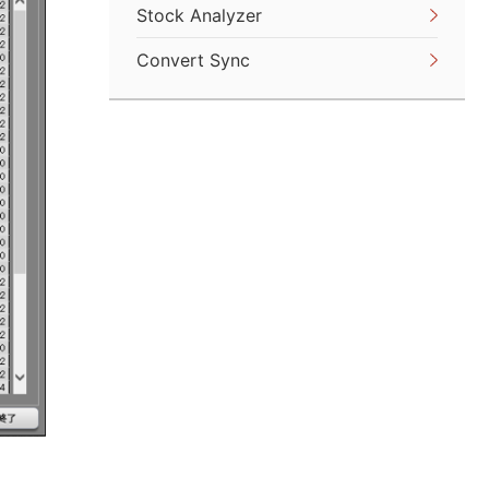
Stock Analyzer
Convert Sync