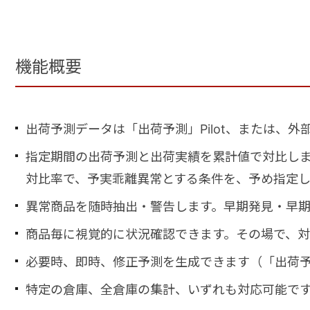
機能概要
出荷予測データは「出荷予測」Pilot、または、
指定期間の出荷予測と出荷実績を累計値で対比し
対比率で、予実乖離異常とする条件を、予め指定し
異常商品を随時抽出・警告します。早期発見・早
商品毎に視覚的に状況確認できます。その場で、対
必要時、即時、修正予測を生成できます（「出荷予測
特定の倉庫、全倉庫の集計、いずれも対応可能で