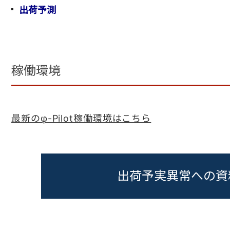
出荷予測
稼働環境
最新のφ-Pilot稼働環境はこちら
出荷予実異常への資