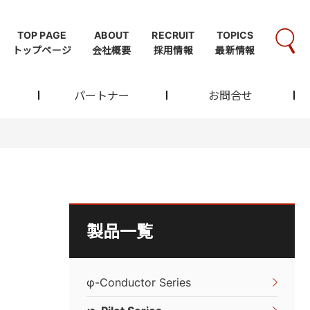
TOP PAGE
ABOUT
RECRUIT
TOPICS
トップページ
会社概要
採用情報
最新情報
パートナー
お問合せ
製品一覧
φ-Conductor Series