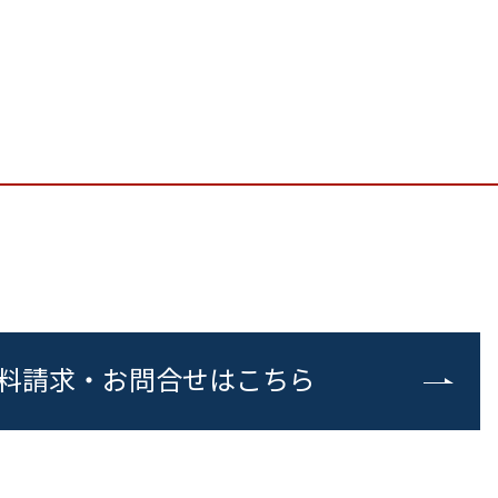
料請求・お問合せはこちら