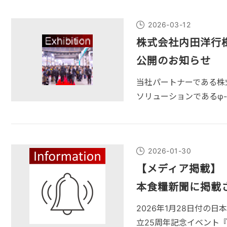
2026-03-12
株式会社内田洋行様
公開のお知らせ
当社パートナーである株式
ソリューションであるφ-P
2026-01-30
【メディア掲載】
本食糧新聞に掲載
2026年1月28日付の
立25周年記念イベント