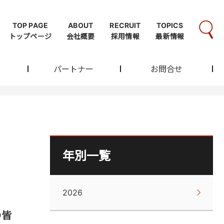
TOP PAGE
ABOUT
RECRUIT
TOPICS
トップページ
会社概要
採用情報
最新情報
パートナー
お問合せ
年別一覧
2026
の皆