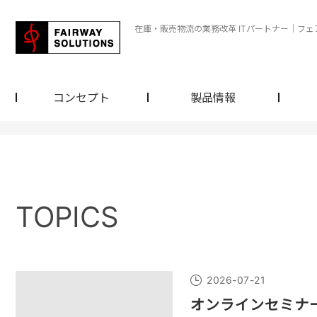
在庫・販売物流の業務改革 ITパートナー｜フ
コンセプト
製品情報
TOPICS
2026-07-21
オンラインセミナ