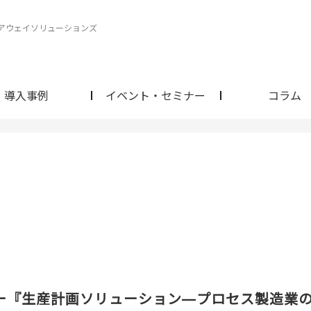
ェアウェイソリューションズ
導入事例
イベント・セミナー
コラム
ー『生産計画ソリューション―プロセス製造業