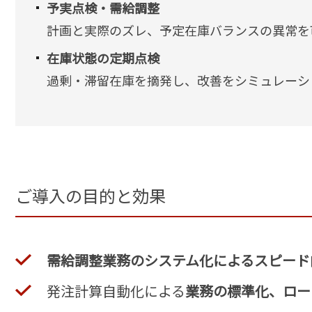
予実点検・需給調整
計画と実際のズレ、予定在庫バランスの異常を
在庫状態の定期点検
過剰・滞留在庫を摘発し、改善をシミュレーシ
ご導入の目的と効果
需給調整業務のシステム化によるスピード
発注計算自動化による
業務の標準化、ロー