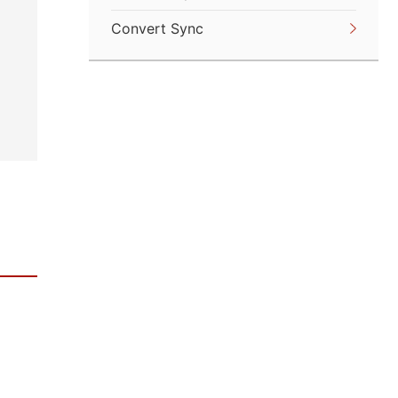
Convert Sync