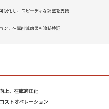
可視化し、スピーディな調整を支援
ョン。在庫削減効果も追跡検証
向上、在庫適正化
コストオペレーション