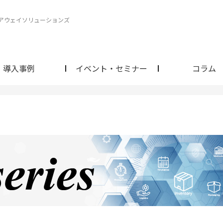
ェアウェイソリューションズ
導入事例
イベント・セミナー
コラム