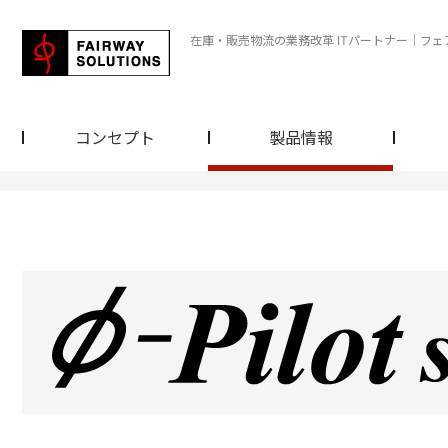
在庫・販売物流の業務改革 ITパートナー｜フ
コンセプト
製品情報