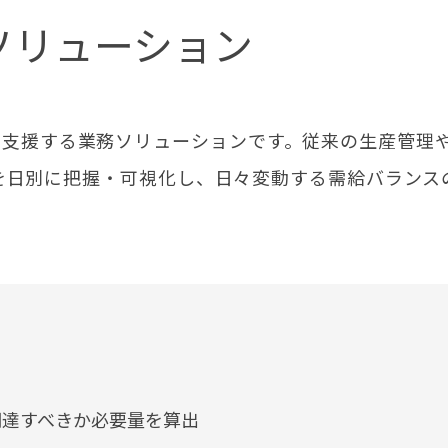
ソリューション
と調整を支援する業務ソリューションです。従来の生産管理
を日別に把握・可視化し、日々変動する需給バランス
調達すべきか必要量を算出