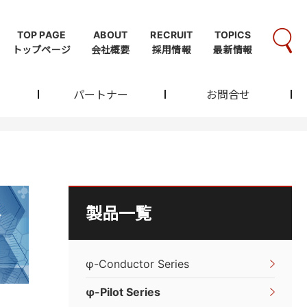
TOP PAGE
ABOUT
RECRUIT
TOPICS
トップページ
会社概要
採用情報
最新情報
パートナー
お問合せ
製品一覧
φ-Conductor Series
φ-Pilot Series