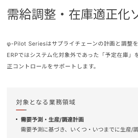
需給調整・在庫適正化
φ-Pilot Seriesはサプライチェーンの計画
ERPではシステム化対象外であった「予定在庫」
正コントロールをサポートします。
対象となる業務領域
需要予測・生産/調達計画
需要予測に基づき、いくつ・いつまでに生産/