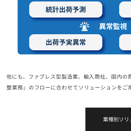
他にも、ファブレス型製造業、輸入商社、国内の
整業務」のフローに合わせてソリューションをご
業種別ソリ