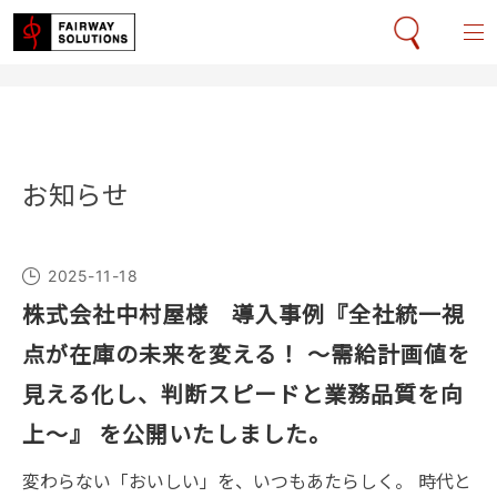
お知らせ
2025-11-18
株式会社中村屋様 導入事例『全社統一視
点が在庫の未来を変える！ ～需給計画値を
見える化し、判断スピードと業務品質を向
上～』 を公開いたしました。
変わらない「おいしい」を、いつもあたらしく。 時代と