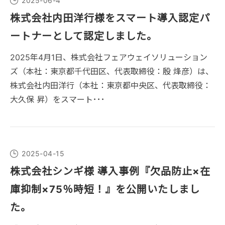
2025-06-4
株式会社内田洋行様をスマート導入認定パ
ートナーとして認定しました。
2025年4月1日、株式会社フェアウェイソリューション
ズ（本社：東京都千代田区、代表取締役：殷 烽彦）は、
株式会社内田洋行（本社：東京都中央区、代表取締役：
大久保 昇）をスマート･･･
2025-04-15
株式会社シンギ様 導入事例『欠品防止×在
庫抑制×75％時短！』を公開いたしまし
た。