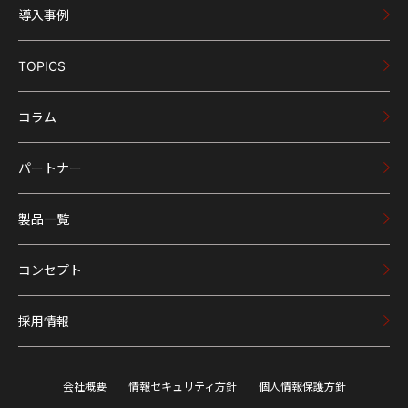
導入事例
TOPICS
コラム
パートナー
製品一覧
コンセプト
採用情報
会社概要
情報セキュリティ方針
個人情報保護方針