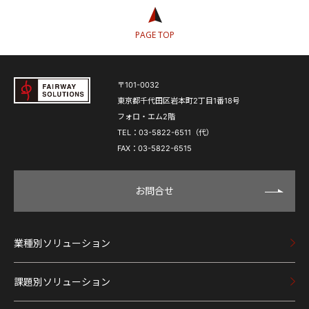
PAGE TOP
〒101-0032
東京都千代田区岩本町2丁目1番18号
フォロ・エム2階
TEL：03-5822-6511（代）
FAX：03-5822-6515
お問合せ
業種別ソリューション
課題別ソリューション