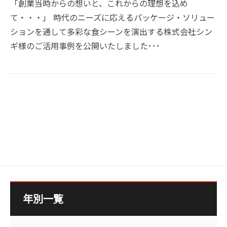
「創業当時からの想いと、これからの理想を込め
て・・・」 時代のニーズに応えるパッケージ・ソリュー
ションを通して多彩な食シーンを演出する株式会社シン
ギ様のご活用事例を公開いたしました･･･
年別一覧