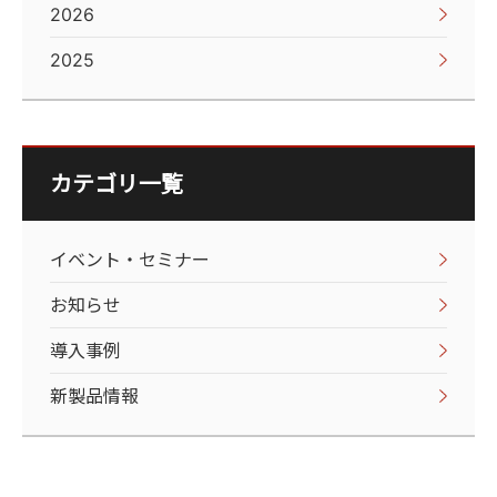
2026
2025
カテゴリ一覧
イベント・セミナー
お知らせ
導入事例
新製品情報