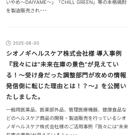
いやめ～DAIYAME～」「CHILL GREEN」等の本格焼酎
を製造販売され･･･
2025-06-30
シオノギヘルスケア株式会社様 導入事例
『我々には”未来在庫の景色”が見えてい
る！～受け身だった調整部門が攻めの情報
発信側に転じた理由とは！？～』を公開い
たしました。
一般用医薬品、医薬部外品、管理医療機器、健康食品な
どのヘルスケア商品の開発・製造販売を行っているシオ
ノギヘルスケア株式会社様のご活用事例『我々には”未来