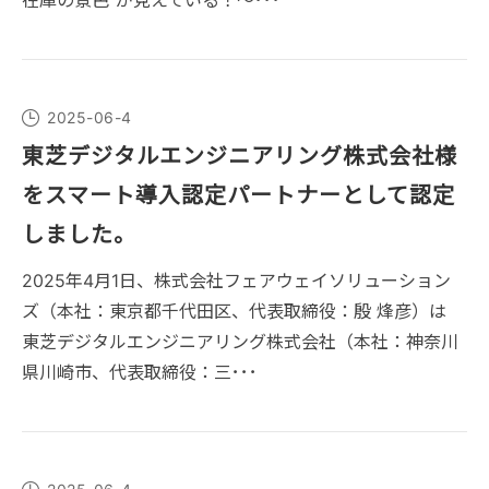
在庫の景色”が見えている！～･･･
2025-06-4
東芝デジタルエンジニアリング株式会社様
をスマート導入認定パートナーとして認定
しました。
2025年4月1日、株式会社フェアウェイソリューション
ズ（本社：東京都千代田区、代表取締役：殷 烽彦）は
東芝デジタルエンジニアリング株式会社（本社：神奈川
県川崎市、代表取締役：三･･･