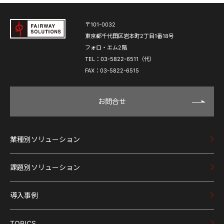
〒101-0032
東京都千代田区岩本町2丁目1番18号
フォロ・エム2階
TEL：03-5822-6511（代）
FAX：03-5822-6515
お問合せ
業種別ソリューション
課題別ソリューション
導入事例
TOPICS