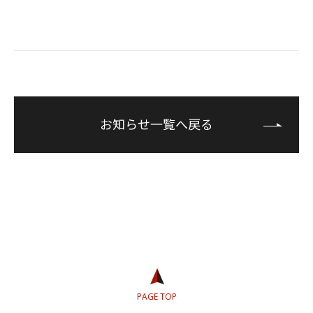
お知らせ一覧へ戻る
PAGE TOP