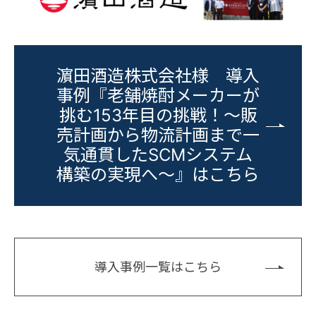
濵田酒造株式会社様 導入
事例『老舗焼酎メーカーが
挑む153年目の挑戦！～販
売計画から物流計画まで一
気通貫したSCMシステム
構築の実現へ～』はこちら
導入事例一覧はこちら