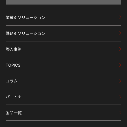
業種別ソリューション
課題別ソリューション
導入事例
TOPICS
コラム
パートナー
製品一覧