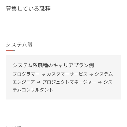
募集している職種
システム職
システム系職種のキャリアプラン例
プログラマー ⇒ カスタマーサービス ⇒ システム
エンジニア ⇒ プロジェクトマネージャー ⇒ シス
テムコンサルタント