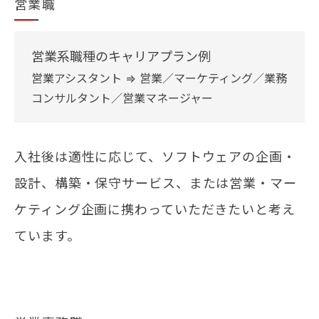
営業職
営業系職種のキャリアプラン例
営業アシスタント ⇒ 営業／マーケティング／業務
コンサルタント／営業マネージャー
入社後は適性に応じて、ソフトウェアの企画・
設計、構築・保守サービス、または営業・マー
ケティング企画に携わっていただきたいと考え
ています。