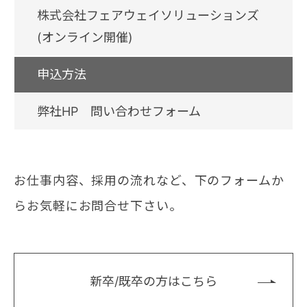
株式会社フェアウェイソリューションズ
(オンライン開催)
申込方法
弊社HP 問い合わせフォーム
お仕事内容、採用の流れなど、下のフォームか
らお気軽にお問合せ下さい。
新卒/既卒の方はこちら