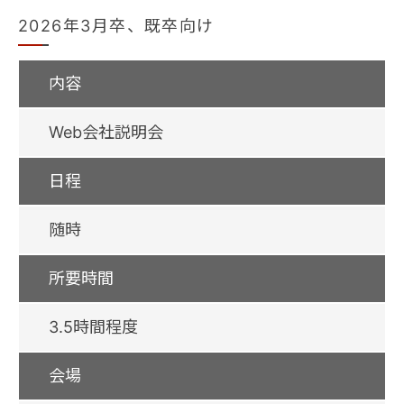
2026年3月卒、既卒向け
内容
Web会社説明会
日程
随時
所要時間
3.5時間程度
会場