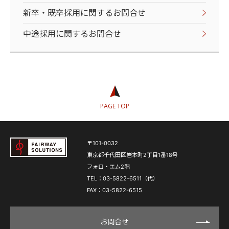
新卒・既卒採用に関するお問合せ
中途採用に関するお問合せ
PAGE TOP
〒101-0032
東京都千代田区岩本町2丁目1番18号
フォロ・エム2階
TEL：03-5822-6511（代）
FAX：03-5822-6515
お問合せ