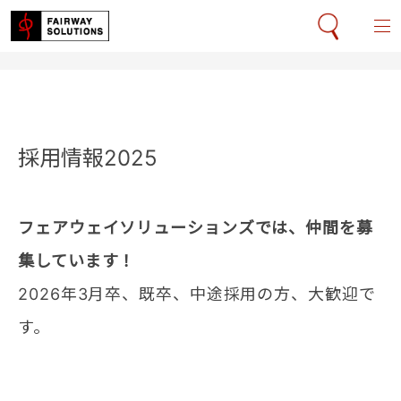
採用情報2025
フェアウェイソリューションズでは、仲間を募
集しています！
2026年3月卒、既卒、中途採用の方、大歓迎で
す。