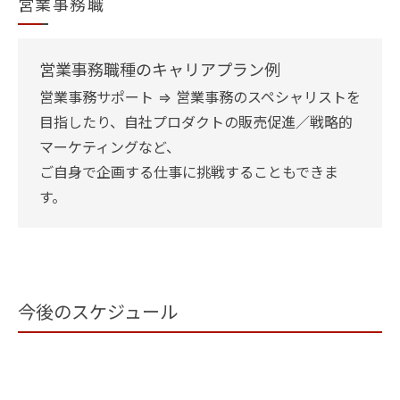
営業事務職
営業事務職種のキャリアプラン例
営業事務サポート ⇒ 営業事務のスペシャリストを
目指したり、自社プロダクトの販売促進／戦略的
マーケティングなど、
ご自身で企画する仕事に挑戦することもできま
す。
今後のスケジュール