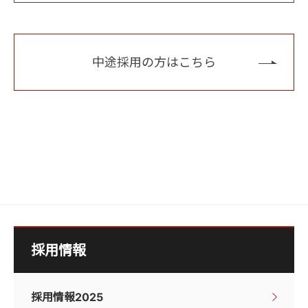
中途採用の方はこちら
採用情報
採用情報2025