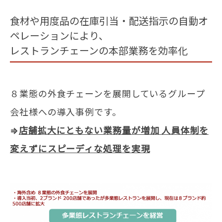
食材や用度品の在庫引当・配送指示の自動オ
ペレーションにより、
レストランチェーンの本部業務を効率化
８業態の外食チェーンを展開しているグループ
会社様への導入事例です。
⇒
店舗拡大にともない業務量が増加 人員体制を
変えずにスピーディな処理を実現