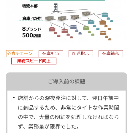
ご導入前の課題
店舗からの深夜発注に対して、翌日午前中
に納品するため、非常にタイトな作業時間
の中で、大量の明細を処理しなければなら
ず、業務量が限界でした。