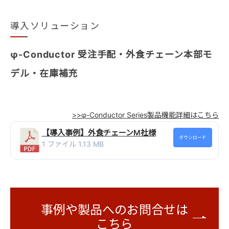
導入ソリューション
φ-Conductor 受注手配・外食チェーン本部モ
デル・在庫補充
>>φ-Conductor Series製品機能詳細はこちら
【導入事例】外食チェーンM社様
ダウンロード
1 ファイル
1.13 MB
事例や製品へのお問合せは
こちら