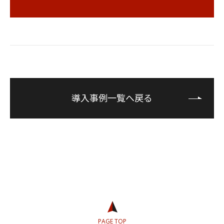
導入事例一覧へ戻る
PAGE TOP