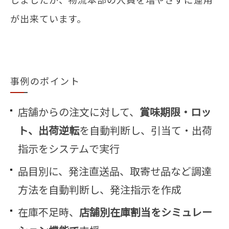
しましたが、物流本部の人員を増やさずに運用
が出来ています。
事例のポイント
店舗からの注文に対して、
賞味期限・ロッ
ト、出荷逆転
を自動判断し、引当て・出荷
指示をシステムで実行
品目別に、発注直送品、取寄せ品など調達
方法を自動判断し、発注指示を作成
在庫不足時、
店舗別在庫割当をシミュレー