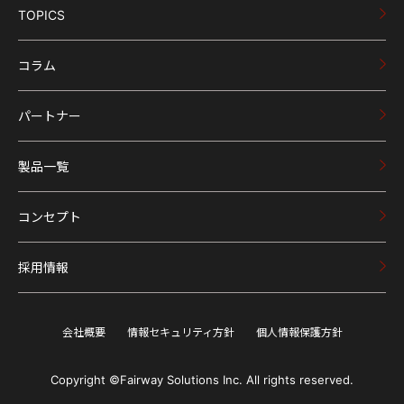
TOPICS
コラム
パートナー
製品一覧
コンセプト
採用情報
会社概要
情報セキュリティ方針
個人情報保護方針
Copyright ©Fairway Solutions Inc. All rights reserved.