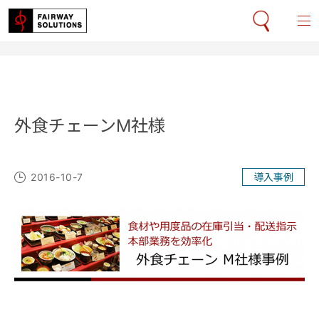
外食チェーンM社様
2016-10-7
導入事例