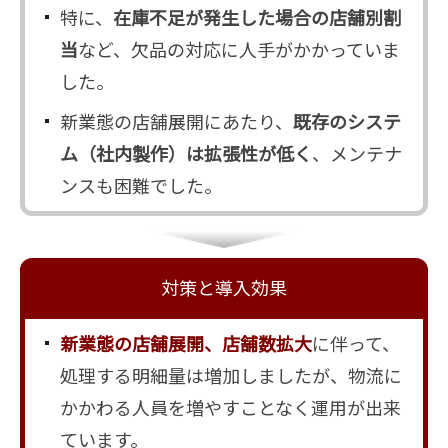
特に、
在庫不足が発生した場合の店舗別割
当
など、欠品の対応に人手がかかっていま
した。
新業態の店舗展開にあたり、
既存のシステ
ム（社内製作）は拡張性が低く
、メンテナ
ンスも困難でした。
対策と導入効果
新業態の店舗展開、店舗数拡大
に伴って、
処理する明細量は増加しましたが、物流に
かかわる人員を増やすことなく運用が出来
ています。