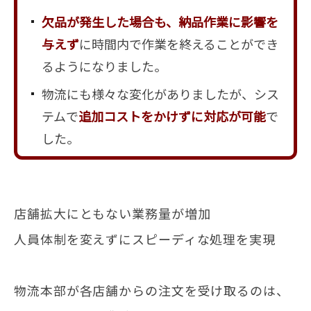
欠品が発生した場合も、納品作業に影響を
与えず
に時間内で作業を終えることができ
るようになりました。
物流にも様々な変化がありましたが、シス
テムで
追加コストをかけずに対応が可能
で
した。
店舗拡大にともない業務量が増加
人員体制を変えずにスピーディな処理を実現
物流本部が各店舗からの注文を受け取るのは、