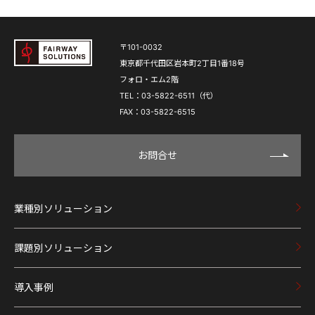
〒101-0032
東京都千代田区岩本町2丁目1番18号
フォロ・エム2階
TEL：03-5822-6511（代）
FAX：03-5822-6515
お問合せ
業種別ソリューション
課題別ソリューション
導入事例