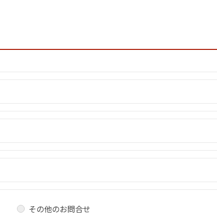
その他のお問合せ