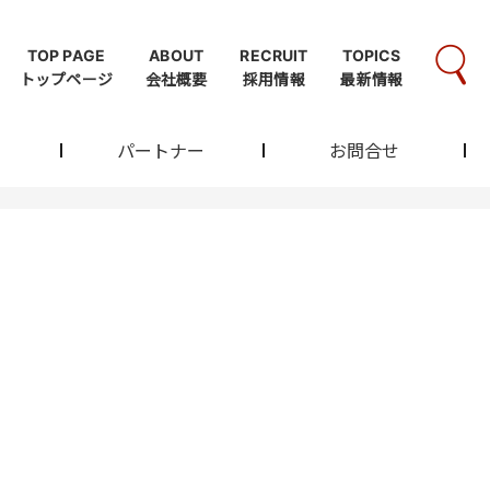
TOP PAGE
ABOUT
RECRUIT
TOPICS
トップページ
会社概要
採用情報
最新情報
パートナー
お問合せ