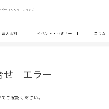
ェアウェイソリューションズ
導入事例
イベント・セミナー
コラム
合せ エラー
いてご確認ください。