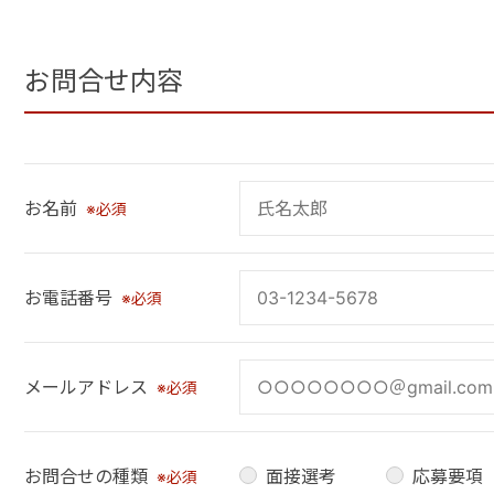
お問合せ内容
お名前
※必須
お電話番号
※必須
メールアドレス
※必須
お問合せの種類
面接選考
応募要項
※必須