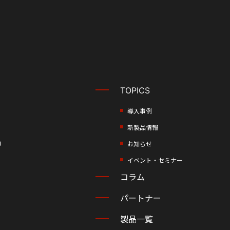
TOPICS
導入事例
新製品情報
却
お知らせ
イベント・セミナー
コラム
パートナー
製品一覧