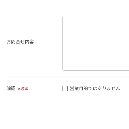
お問合せ内容
確認
営業目的ではありません
※必須