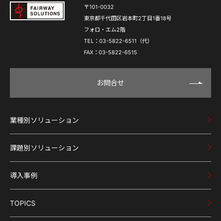
〒101-0032
東京都千代田区岩本町2丁目1番18号
フォロ・エム2階
TEL：03-5822-6511（代）
FAX：03-5822-6515
お問合せ
業種別ソリューション
課題別ソリューション
導入事例
TOPICS