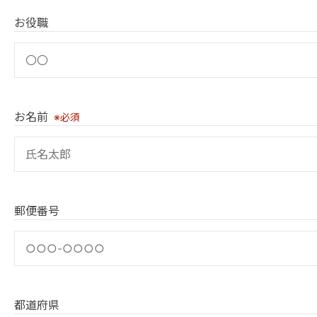
お役職
お名前
※必須
郵便番号
都道府県