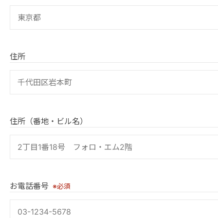
住所
住所（番地・ビル名）
お電話番号
※必須