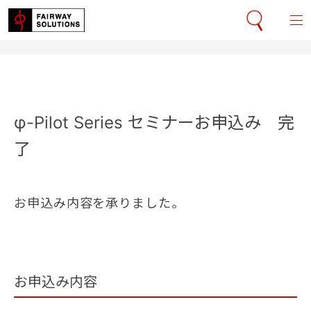
φ-Pilot Series セミナーお申込み 完
了
お申込み内容を承りました。
お申込み内容