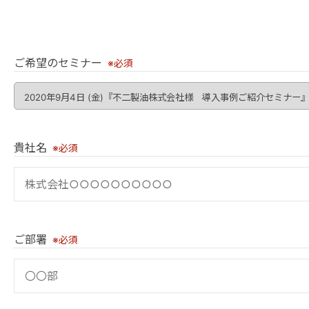
ご希望のセミナー
※必須
貴社名
※必須
ご部署
※必須