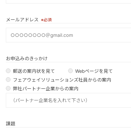
メールアドレス
※必須
お申込みのきっかけ
郵送の案内状を見て
Webページを見て
フェアウェイソリューションズ社員からの案内
弊社パートナー企業からの案内
課題