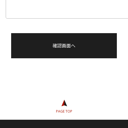
PAGE TOP