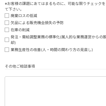
※お客様の課題にあてはまるものに、可能な限りチェックを
て下さい。
廃棄ロスの低減
欠品による販売機会損失の予防
在庫の削減
発注・需給調整業務の標準化(属人的な業務運営からの
却)
業務生産性の改善(人・時間の関わり方の見直し)
その他ご相談事項