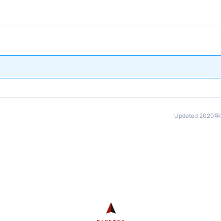
Updated 2020