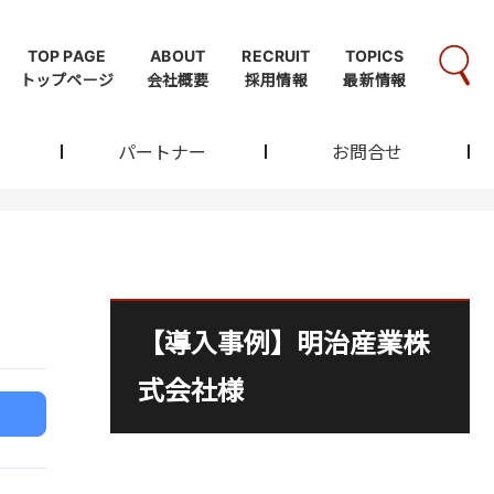
TOP PAGE
ABOUT
RECRUIT
TOPICS
トップページ
会社概要
採用情報
最新情報
パートナー
お問合せ
【導入事例】明治産業株
式会社様