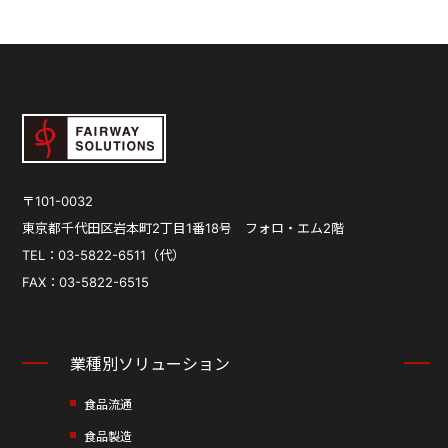
〒101-0032
東京都千代田区岩本町2丁目1番18号
フォロ・エム2階
TEL：03-5822-6511（代）
FAX：03-5822-6515
業種別ソリューション
食品流通
食品製造