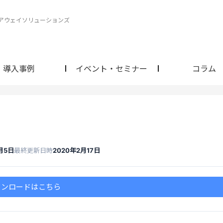
ェアウェイソリューションズ
導入事例
イベント・セミナー
コラム
月5日
最終更新日時
2020年2月17日
ウンロードはこちら