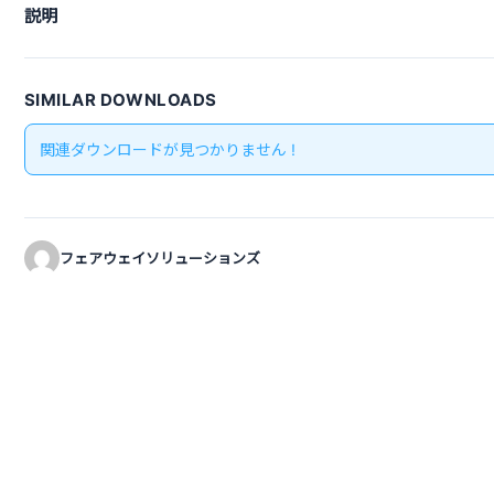
説明
SIMILAR DOWNLOADS
関連ダウンロードが見つかりません !
フェアウェイソリューションズ